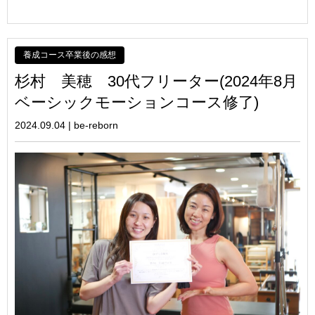
養成コース卒業後の感想
杉村 美穂 30代フリーター(2024年8月
ベーシックモーションコース修了)
2024.09.04
|
be-reborn