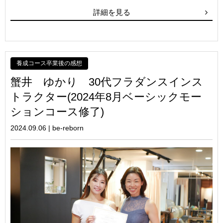
詳細を見る
養成コース卒業後の感想
蟹井 ゆかり 30代フラダンスインス
トラクター(2024年8月ベーシックモー
ションコース修了)
2024.09.06
|
be-reborn