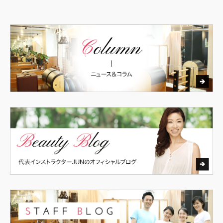
さらに読み込む
Instagram でフォロー