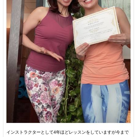
インストラクターとして4年ほどレッスンをしていますが今まで