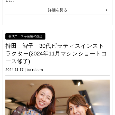
した。
詳細を見る
養成コース卒業後の感想
持田 智子 30代ピラティスインスト
ラクター(2024年11月マシンショートコ
ース修了)
2024.11.17
|
be-reborn