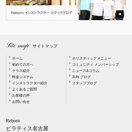
Site map
サイトマップ
ホーム
ホリスティックメニュー
初めての方へ
コミュニティ メンバーシップ
クラス紹介
ニュース&コラム
料金システム
JUN ブログ
インストラクター紹介
スタッフブログ
よくあるご質問
お客様の声
お問い合せ
Reborn
ピラティス名古屋