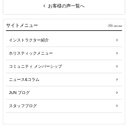
お客様の声一覧へ
サイトメニュー
Site menu
インストラクター紹介
ホリスティックメニュー
コミュニティ メンバーシップ
ニュース&コラム
JUN ブログ
スタッフブログ