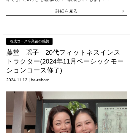
詳細を見る
養成コース卒業後の感想
藤堂 瑶子 20代フィットネスインス
トラクター(2024年11月ベーシックモー
ションコース修了)
2024.11.12
|
be-reborn