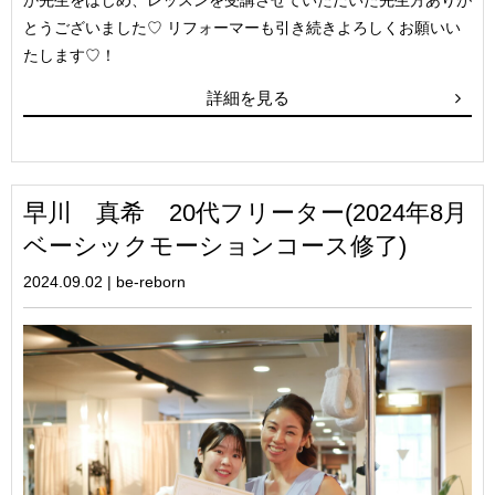
とうございました♡ リフォーマーも引き続きよろしくお願いい
たします♡！
詳細を見る
早川 真希 20代フリーター(2024年8月
ベーシックモーションコース修了)
2024.09.02
|
be-reborn