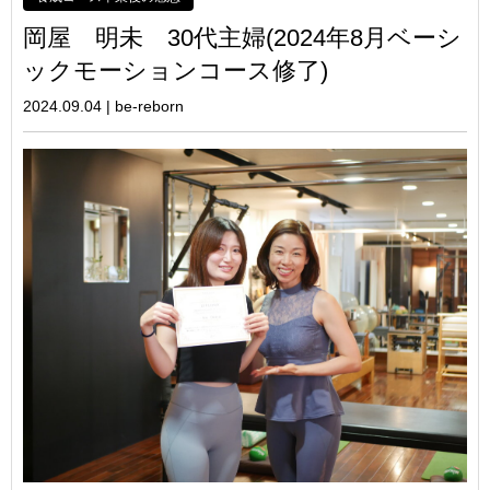
岡屋 明未 30代主婦(2024年8月ベーシ
ックモーションコース修了)
2024.09.04
|
be-reborn