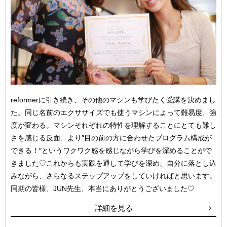
reformerに引き続き、その他のマシンも学びたく受講を決めまし
た。同じ名前のエクササイズでも使うマシンによって難易度、強
度が変わる。マシンそれぞれの特性を理解することにとても難し
さを感じる反面、より″目の前の方に合わせたプログラム構成が
できる！″というワクワク感を感じながら学びを深めることがで
きました♡これからも実践を通して学びを深め、自分に落とし込
みながら、さらなるステップアップをしていければと思います。
同期の皆様、JUN先生、本当にありがとうございました♡
詳細を見る