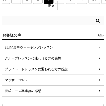
後 »
お客様の声
Voice
2日間集中ウォーキングレッスン
グループレッスンに通われる方の感想
プライベートレッスンに通われる方の感想
マッサージWS
養成コース卒業後の感想