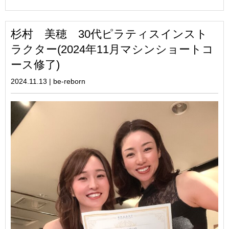
杉村 美穂 30代ピラティスインスト
ラクター(2024年11月マシンショートコ
ース修了)
2024.11.13
|
be-reborn